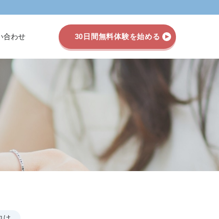
い合わせ
30日間無料体験を始める
向け