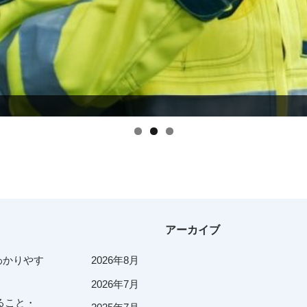
由
アーカイブ
わかりやす
2026年8月
2026年7月
ること・