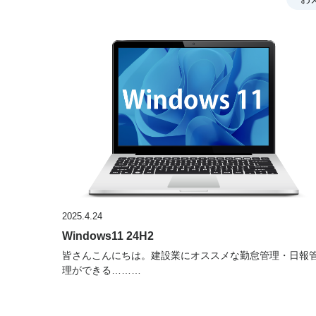
2025.4.24
Windows11 24H2
皆さんこんにちは。建設業にオススメな勤怠管理・日報
理ができる………