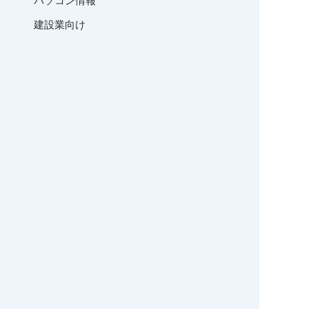
パソコン情報
建設業向け