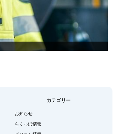
カテゴリー
お知らせ
らくっぽ情報