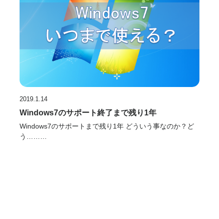
2019.1.14
Windows7のサポート終了まで残り1年
Windows7のサポートまで残り1年 どういう事なのか？ど
う………