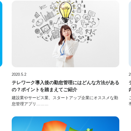
2020.5.2
2
テレワーク導入後の勤怠管理にはどんな方法がある
の？ポイントを踏まえてご紹介
建設業やサービス業、スタートアップ企業にオススメな勤
怠管理アプリ………