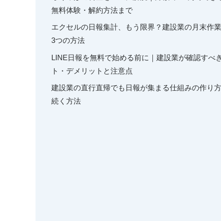
無料体験・解約方法まで
エクセルの日報集計、もう限界？建設業の月末作
3つの方法
LINE日報を無料で始める前に｜建設業が確認すべ
ト・デメリットと注意点
建設業の直行直帰でも日報が集まる仕組みの作り
続く方法