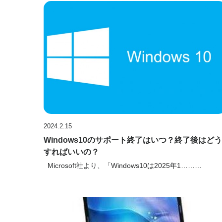
2024.2.15
Windows10のサポート終了はいつ？終了後はどう
すればいいの？
Microsoft社より、「Windows10は2025年1………