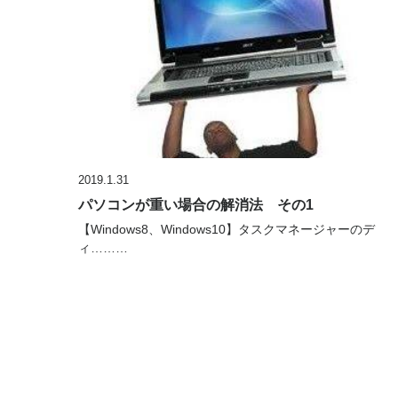
2019.1.31
パソコンが重い場合の解消法 その1
【Windows8、Windows10】タスクマネージャーのデ
ィ………