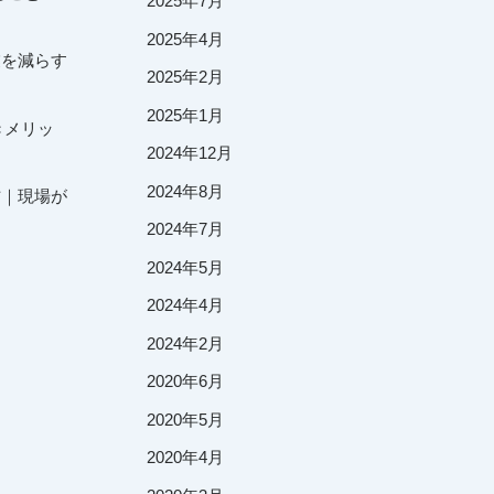
2025年7月
2025年4月
業を減らす
2025年2月
2025年1月
きメリッ
2024年12月
2024年8月
方｜現場が
2024年7月
2024年5月
2024年4月
2024年2月
2020年6月
2020年5月
2020年4月