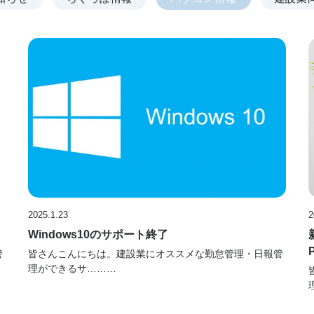
2025.1.23
2
Windows10のサポート終了
管
皆さんこんにちは。建設業にオススメな勤怠管理・日報管
理ができるサ………