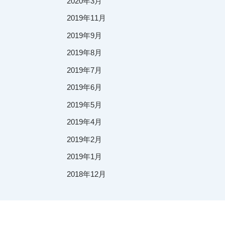
2020年3月
2019年11月
2019年9月
2019年8月
2019年7月
2019年6月
2019年5月
2019年4月
2019年2月
2019年1月
2018年12月