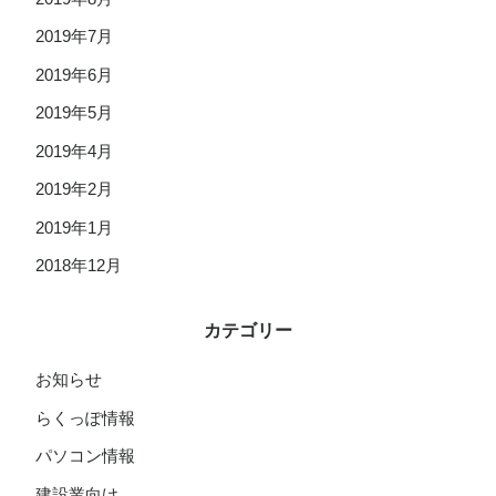
2019年7月
2019年6月
2019年5月
2019年4月
2019年2月
2019年1月
2018年12月
カテゴリー
お知らせ
らくっぽ情報
パソコン情報
建設業向け