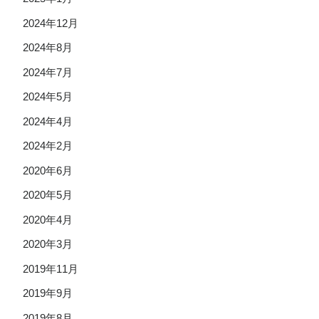
2024年12月
2024年8月
2024年7月
2024年5月
2024年4月
2024年2月
2020年6月
2020年5月
2020年4月
2020年3月
2019年11月
2019年9月
2019年8月