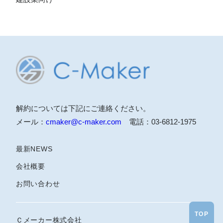
解約については下記にご連絡ください。
メール：
cmaker@c-maker.com
電話：03-6812-1975
最新NEWS
会社概要
お問い合わせ
TOP
Ｃメーカー株式会社