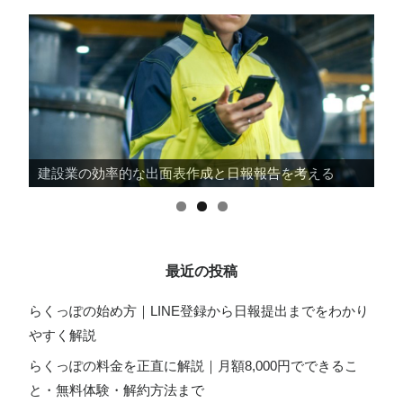
建設業の効率的な出面表作成と日報報告を考える
最近の投稿
らくっぽの始め方｜LINE登録から日報提出までをわかり
やすく解説
らくっぽの料金を正直に解説｜月額8,000円でできるこ
と・無料体験・解約方法まで