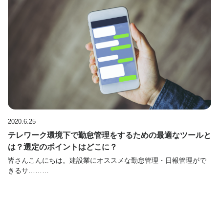
2020.6.25
テレワーク環境下で勤怠管理をするための最適なツールと
は？選定のポイントはどこに？
皆さんこんにちは。建設業にオススメな勤怠管理・日報管理がで
きるサ………