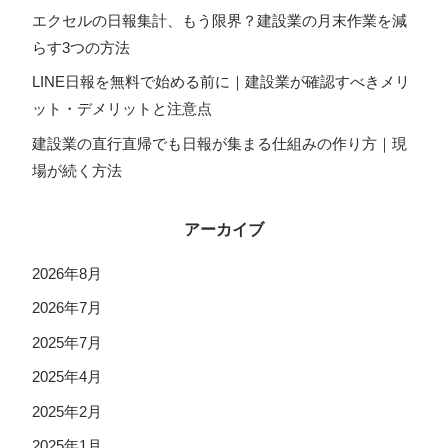
エクセルの日報集計、もう限界？建設業の月末作業を減
らす3つの方法
LINE日報を無料で始める前に｜建設業が確認すべきメリ
ット・デメリットと注意点
建設業の直行直帰でも日報が集まる仕組みの作り方｜現
場が続く方法
アーカイブ
2026年8月
2026年7月
2025年7月
2025年4月
2025年2月
2025年1月