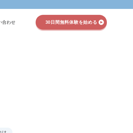
い合わせ
30日間無料体験を始める
向け