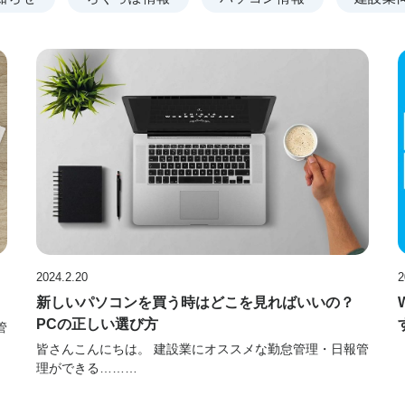
2024.2.20
2
新しいパソコンを買う時はどこを見ればいいの？
PCの正しい選び方
管
皆さんこんにちは。 建設業にオススメな勤怠管理・日報管
理ができる………