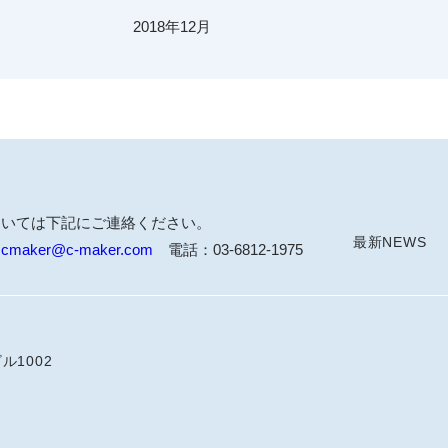
2018年12月
ついては下記にご連絡ください。
最新NEWS
：
cmaker@c-maker.com
電話：03-6812-1975
ル1002