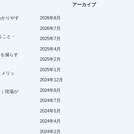
アーカイブ
わかりやす
2026年8月
2026年7月
ること・
2025年7月
2025年4月
業を減らす
2025年2月
2025年1月
きメリッ
2024年12月
2024年8月
方｜現場が
2024年7月
2024年5月
2024年4月
2024年2月