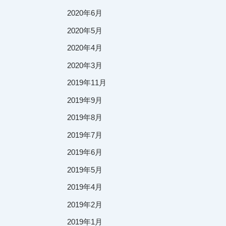
2020年6月
2020年5月
2020年4月
2020年3月
2019年11月
2019年9月
2019年8月
2019年7月
2019年6月
2019年5月
2019年4月
2019年2月
2019年1月