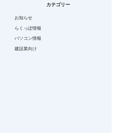
カテゴリー
お知らせ
らくっぽ情報
パソコン情報
建設業向け