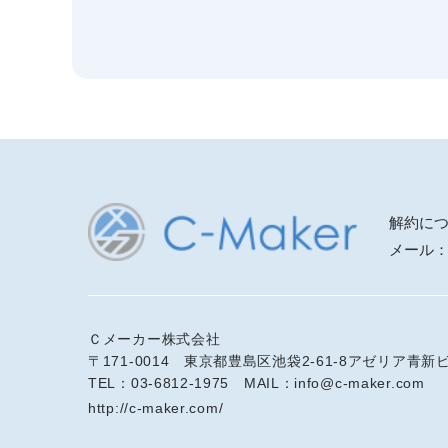
解約に
メール
Ｃメーカー株式会社
〒171-0014 東京都豊島区池袋2-61-8アゼリア青新ビ
TEL：03-6812-1975 MAIL：info@c-maker.com
http://c-maker.com/