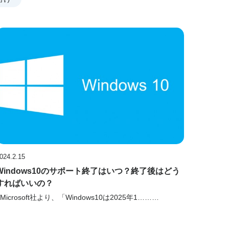
024.2.15
Windows10のサポート終了はいつ？終了後はどう
すればいいの？
Microsoft社より、「Windows10は2025年1………