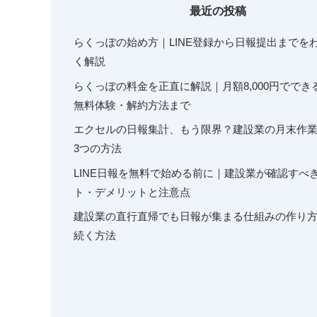
最近の投稿
らくっぽの始め方｜LINE登録から日報提出までを
く解説
らくっぽの料金を正直に解説｜月額8,000円ででき
無料体験・解約方法まで
エクセルの日報集計、もう限界？建設業の月末作
3つの方法
LINE日報を無料で始める前に｜建設業が確認すべ
ト・デメリットと注意点
建設業の直行直帰でも日報が集まる仕組みの作り
続く方法