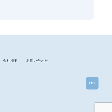
会社概要
お問い合わせ
TOP