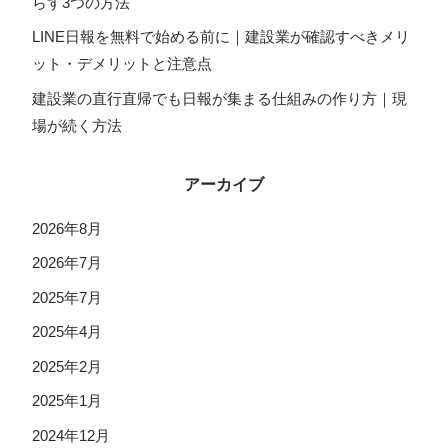
らす3つの方法
LINE日報を無料で始める前に｜建設業が確認すべきメリ
ット・デメリットと注意点
建設業の直行直帰でも日報が集まる仕組みの作り方｜現
場が続く方法
アーカイブ
2026年8月
2026年7月
2025年7月
2025年4月
2025年2月
2025年1月
2024年12月