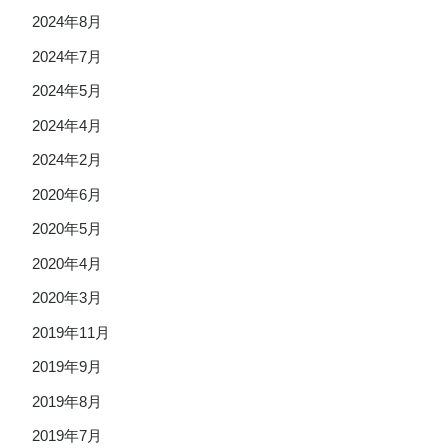
2024年8月
2024年7月
2024年5月
2024年4月
2024年2月
2020年6月
2020年5月
2020年4月
2020年3月
2019年11月
2019年9月
2019年8月
2019年7月