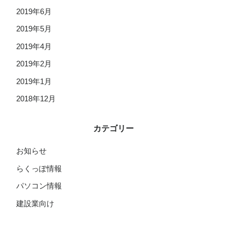
2019年6月
2019年5月
2019年4月
2019年2月
2019年1月
2018年12月
カテゴリー
お知らせ
らくっぽ情報
パソコン情報
建設業向け