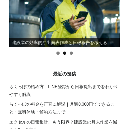
建設業の効率的な出面表作成と日報報告を考える
最近の投稿
らくっぽの始め方｜LINE登録から日報提出までをわかり
やすく解説
らくっぽの料金を正直に解説｜月額8,000円でできるこ
と・無料体験・解約方法まで
エクセルの日報集計、もう限界？建設業の月末作業を減