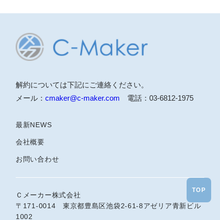
解約については下記にご連絡ください。
メール：
cmaker@c-maker.com
電話：03-6812-1975
最新NEWS
会社概要
お問い合わせ
TOP
Ｃメーカー株式会社
〒171-0014 東京都豊島区池袋2-61-8アゼリア青新ビル
1002